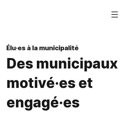
Élu·es à la municipalité
Des municipaux
motivé·es et
engagé·es