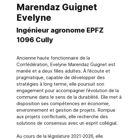
Marendaz Guignet
Evelyne
Ingénieur agronome EPFZ
1096 Cully
Ancienne haute fonctionnaire de la
Confédération, Evelyne Marendaz Guignet est
mariée et a deux filles adultes. À l’écoute et
pragmatique, capable de développer des
stratégies à long terme, elle poursuit son
engagement pour accompagner l’évolution de la
commune dans le sens de la durabilité. Elle met à
disposition ses compétences en économie,
environnement et gestion de projets. Rompue
aux projets conflictuels, elle recherche des
solutions de consensus avec un esprit collégial.
Au cours de la législature 2021-2026, elle