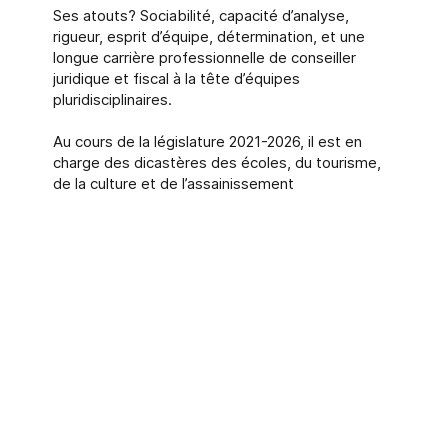
Ses atouts? Sociabilité, capacité d’analyse,
rigueur, esprit d’équipe, détermination, et une
longue carrière professionnelle de conseiller
juridique et fiscal à la tête d’équipes
pluridisciplinaires.
Au cours de la législature 2021-2026, il est en
charge des dicastères des écoles, du tourisme,
de la culture et de l’assainissement