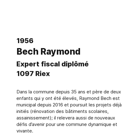
1956
Bech Raymond
Expert fiscal diplômé
1097 Riex
Dans la commune depuis 35 ans et père de deux
enfants qui y ont été élevés, Raymond Bech est
municipal depuis 2016 et poursuit les projets déjà
initiés (rénovation des bâtiments scolaires,
assainissement); il relevera aussi de nouveaux
défis d’avenir pour une commune dynamique et
vivante.