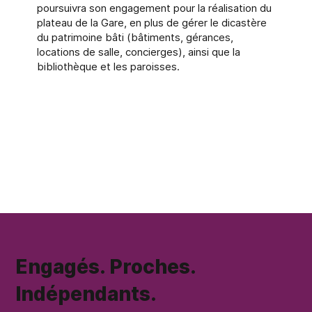
poursuivra son engagement pour la réalisation du
plateau de la Gare, en plus de gérer le dicastère
du patrimoine bâti (bâtiments, gérances,
locations de salle, concierges), ainsi que la
bibliothèque et les paroisses.
Engagés. Proches.
Indépendants.