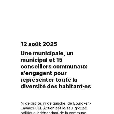
12 août 2025
Une municipale, un
municipal et 15
conseillers communaux
s'engagent pour
représenter toute la
diversité des habitant·es
Ni de droite, ni de gauche, de Bourg-en-
Lavaux! BEL Action est le seul groupe
politique indépendant de la commune.