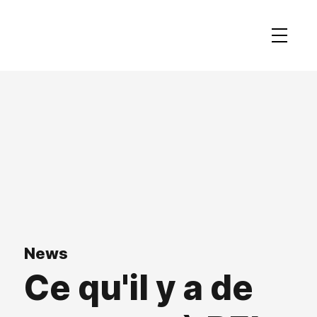
News
Ce qu'il y a de