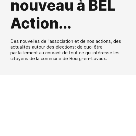
nouveau à BEL
Action...
Des nouvelles de l'association et de nos actions, des
actualités autour des élections: de quoi être
parfaitement au courant de tout ce qui intéresse les
citoyens de la commune de Bourg-en-Lavaux.