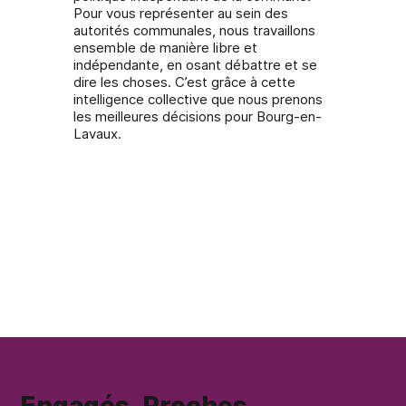
Pour vous représenter au sein des
autorités communales, nous travaillons
ensemble de manière libre et
indépendante, en osant débattre et se
dire les choses. C’est grâce à cette
intelligence collective que nous prenons
les meilleures décisions pour Bourg-en-
Lavaux.