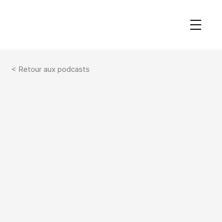
< Retour aux podcasts