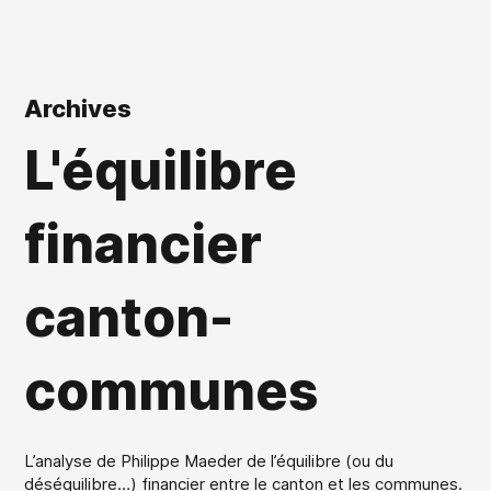
Archives
L'équilibre
financier
canton-
communes
L’analyse de Philippe Maeder de l’équilibre (ou du
déséquilibre…) financier entre le canton et les communes.