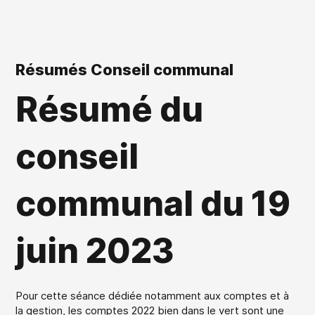
Résumés Conseil communal
Résumé du
conseil
communal du 19
juin 2023
Pour cette séance dédiée notamment aux comptes et à
la gestion, les comptes 2022 bien dans le vert sont une