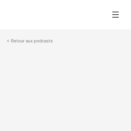
< Retour aux podcasts