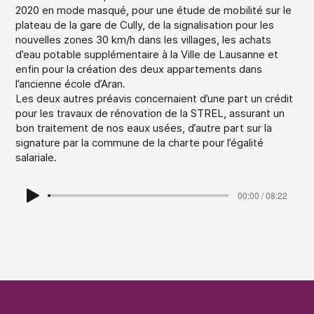
2020 en mode masqué, pour une étude de mobilité sur le
plateau de la gare de Cully, de la signalisation pour les
nouvelles zones 30 km/h dans les villages, les achats
d’eau potable supplémentaire à la Ville de Lausanne et
enfin pour la création des deux appartements dans
l’ancienne école d’Aran.
Les deux autres préavis concernaient d’une part un crédit
pour les travaux de rénovation de la STREL, assurant un
bon traitement de nos eaux usées, d’autre part sur la
signature par la commune de la charte pour l’égalité
salariale.
00:00 / 08:22