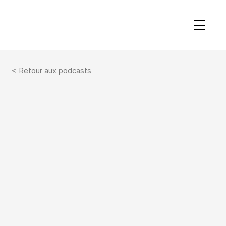
< Retour aux podcasts