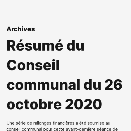
Archives
Résumé du
Conseil
communal du 26
octobre 2020
Une série de rallonges financières a été soumise au
conseil communal pour cette avant-dernière séance de