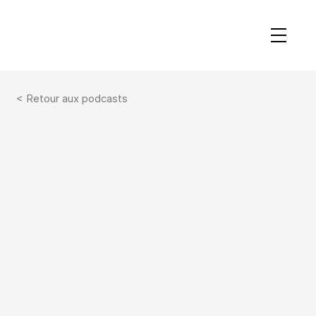
< Retour aux podcasts