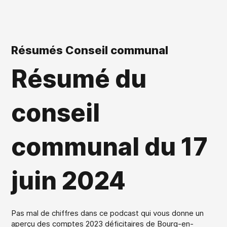
Résumés Conseil communal
Résumé du
conseil
communal du 17
juin 2024
Pas mal de chiffres dans ce podcast qui vous donne un
aperçu des comptes 2023 déficitaires de Bourg-en-