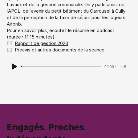
Lavaux et de la gestion communale. On y parle aussi de
l’APOL, de l’avenir du petit bâtiment du Carrousel à Cully
et de la perception de la taxe de séjour pour les logeurs
Airbnb.
Pour en savoir plus, écoutez le résumé en podcast
(durée : 11’15 minutes) :
👉🏻
Rapport de gestion 2023
👉🏻
Préavis et autres documents de la séance
00:00 / 11:15
Engagés. Proches.