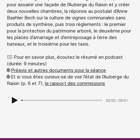
pour assainir une façade de l’Auberge du Raisin et y créer
deux nouvelles chambres, la réponse au postulat d’Anne
Baehler Bech sur la culture de vignes communales sans
produits de synthèse, puis trois règlements : le premier
pour la protection du patrimoine arboré, le deuxième pour
les places d’amarrage et d’entreposage à terre des
bateaux, et le troisième pour les taxis.
👉🏻 Pour en savoir plus, écoutez le résumé en podcast
(durée: 9 minutes)
🌐
Préavis et autres documents pour la séance
🌐 Et si vous êtes curieux·se de voir l’état de l’Auberge du
Raisin (p. 6 et 7),
le rapport des commissions
00:00 / 09:01