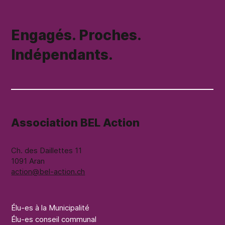
Engagés. Proches.
Indépendants.
Association BEL Action
Ch. des Daillettes 11
1091 Aran
action@bel-action.ch
Élu-es à la Municipalité
Élu-es conseil communal