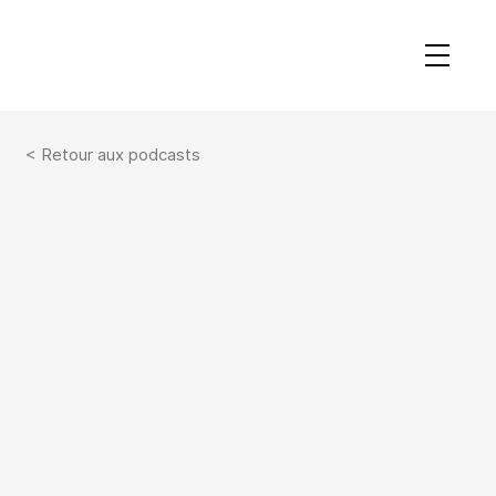
< Retour aux podcasts