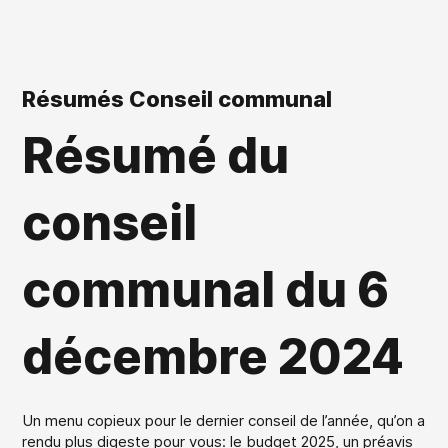
Résumés Conseil communal
Résumé du
conseil
communal du 6
décembre 2024
Un menu copieux pour le dernier conseil de l’année, qu’on a
rendu plus digeste pour vous: le budget 2025, un préavis